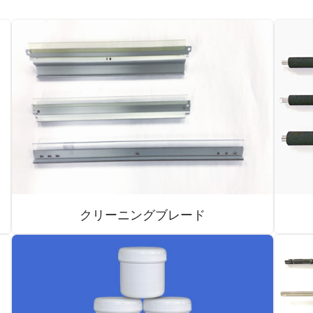
クリーニングブレード