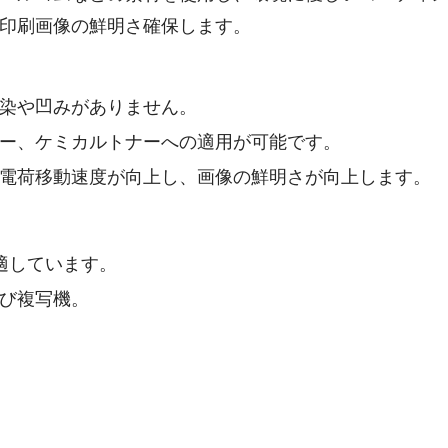
印刷画像の鮮明さ確保します。
染や凹みがありません。
ー、ケミカルトナーへの適用が可能です。
電荷移動速度が向上し、画像の鮮明さが向上します。
に適しています。
び複写機。