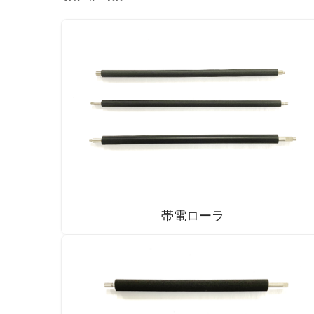
帯電ローラ