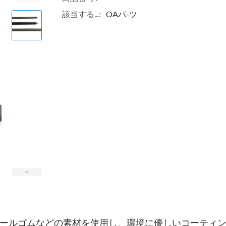
該当する...:
OAパ-ツ
ールゴムなどの素材を使用し、環境に優しいコーティ