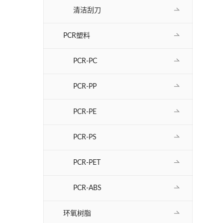
清洁刮刀
PCR塑料
PCR-PC
PCR-PP
PCR-PE
PCR-PS
PCR-PET
PCR-ABS
环氧树脂