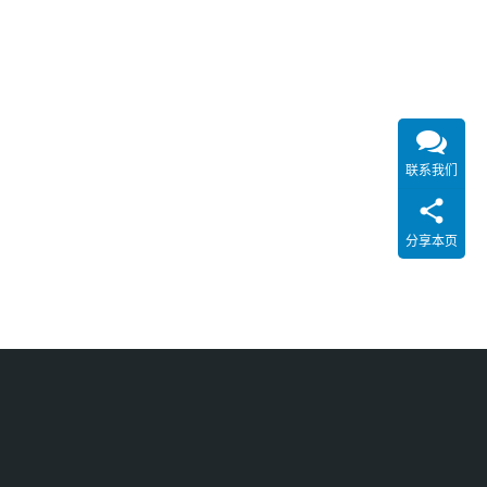
联系我们
分享本页