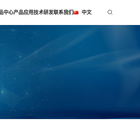
品中心
产品应用
技术研发
联系我们
中文