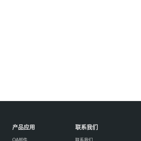
产品应用
联系我们
OA部件
联系我们