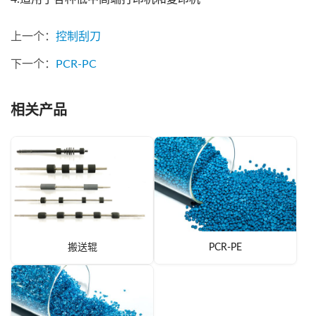
上一个：
控制刮刀
下一个：
PCR-PC
相关产品
搬送辊
PCR-PE