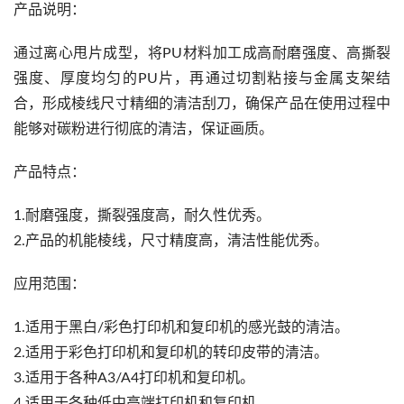
产品说明：
通过离心甩片成型，将PU材料加工成高耐磨强度、高撕裂
强度、厚度均匀的PU片，再通过切割粘接与金属支架结
合，形成棱线尺寸精细的清洁刮刀，确保产品在使用过程中
能够对碳粉进行彻底的清洁，保证画质。
产品特点：
1.耐磨强度，撕裂强度高，耐久性优秀。
2.产品的机能棱线，尺寸精度高，清洁性能优秀。
应用范围：
1.适用于黑白/彩色打印机和复印机的感光鼓的清洁。
2.适用于彩色打印机和复印机的转印皮带的清洁。
3.适用于各种A3/A4打印机和复印机。
4.适用于各种低中高端打印机和复印机