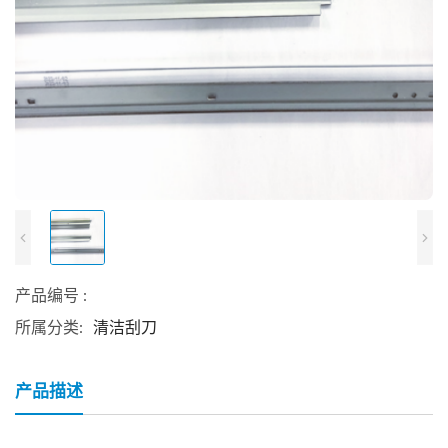
产品编号 :
所属分类:
清洁刮刀
产品描述